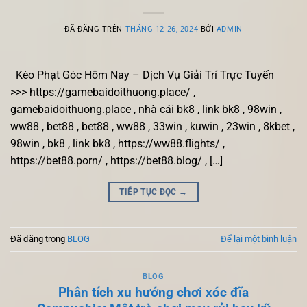
ĐÃ ĐĂNG TRÊN
THÁNG 12 26, 2024
BỞI
ADMIN
Kèo Phạt Góc Hôm Nay – Dịch Vụ Giải Trí Trực Tuyến
>>> https://gamebaidoithuong.place/ ,
gamebaidoithuong.place , nhà cái bk8 , link bk8 , 98win ,
ww88 , bet88 , bet88 , ww88 , 33win , kuwin , 23win , 8kbet ,
98win , bk8 , link bk8 , https://ww88.flights/ ,
https://bet88.porn/ , https://bet88.blog/ , […]
TIẾP TỤC ĐỌC
→
Đã đăng trong
BLOG
Để lại một bình luận
BLOG
Phân tích xu hướng chơi xóc đĩa