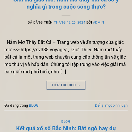
nghĩa gì trong cuộc sống thực?
ĐÃ ĐĂNG TRÊN
THÁNG 12 26, 2024
BỞI
ADMIN
Nằm Mơ Thấy Bắt Cá – Trang web về ấn tượng của giấc
mơ >>> https://sv388.voyage/ , Giới Thiệu Nằm mơ thấy
bắt cá là một trang web chuyên cung cấp thông tin về giấc
mơ thú vị và hấp dẫn. Chúng tôi tập trung vào việc giải mã
các giấc mơ phổ biến, như […]
TIẾP TỤC ĐỌC
→
Đã đăng trong
BLOG
Để lại một bình luận
BLOG
Kết quả xổ số Bắc Ninh: Bất ngờ hay dự