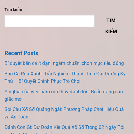
Tìm kiếm
TÌM
KIẾM
Recent Posts
Bí quyết bắn cá ít đạn: ngắm chuẩn, chọn mục tiêu đúng
Bắn Cá Rùa Xanh: Trải Nghiệm Thú Vị Trên Đại Dương Kỳ
Thú – Bí Quyết Chinh Phục Trò Chơi
Ý nghĩa của việc nằm mơ thấy đánh lộn: Bí ẩn đằng sau
giấc mơ
Soi Cầu Xổ Số Quảng Ngãi: Phương Pháp Chơi Hiệu Quả
và An Toàn
Đánh Con Gì: Dự Đoán Kết Quả Xổ Số Trong 02 Ngày Tới