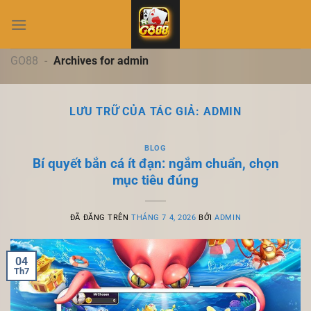
Chuyển
đến
nội
dung
GO88
-
Archives for admin
LƯU TRỮ CỦA TÁC GIẢ:
ADMIN
BLOG
Bí quyết bắn cá ít đạn: ngắm chuẩn, chọn
mục tiêu đúng
ĐÃ ĐĂNG TRÊN
THÁNG 7 4, 2026
BỞI
ADMIN
04
Th7