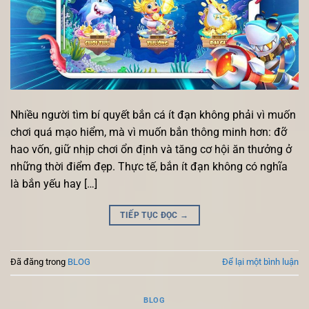
Nhiều người tìm bí quyết bắn cá ít đạn không phải vì muốn
chơi quá mạo hiểm, mà vì muốn bắn thông minh hơn: đỡ
hao vốn, giữ nhịp chơi ổn định và tăng cơ hội ăn thưởng ở
những thời điểm đẹp. Thực tế, bắn ít đạn không có nghĩa
là bắn yếu hay […]
TIẾP TỤC ĐỌC
→
Đã đăng trong
BLOG
Để lại một bình luận
BLOG