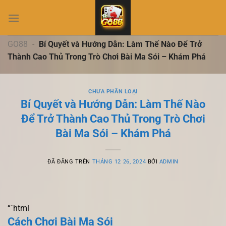
Chuyển
đến
nội
dung
GO88
-
Bí Quyết và Hướng Dẫn: Làm Thế Nào Để Trở
Thành Cao Thủ Trong Trò Chơi Bài Ma Sói – Khám Phá
CHƯA PHÂN LOẠI
Bí Quyết và Hướng Dẫn: Làm Thế Nào
Để Trở Thành Cao Thủ Trong Trò Chơi
Bài Ma Sói – Khám Phá
ĐÃ ĐĂNG TRÊN
THÁNG 12 26, 2024
BỞI
ADMIN
“`html
Cách Chơi Bài Ma Sói