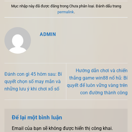
Mục nhập này đã được đăng trong Chưa phân loại. Đánh dấu trang
permalink
.
ADMIN
Hướng dẫn chơi và chiến
Đánh con gì 45 hôm sau: Bí
thắng game win88 nổ hũ: Bí
quyết chọn số may mắn và
quyết để luôn vững vàng trên
những lưu ý khi chơi xổ số
con đường thành công
Để lại một bình luận
Email của bạn sẽ không được hiển thị công khai.