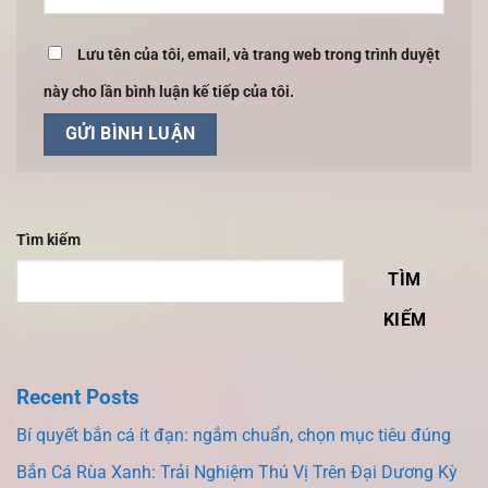
Lưu tên của tôi, email, và trang web trong trình duyệt
này cho lần bình luận kế tiếp của tôi.
Tìm kiếm
TÌM
KIẾM
Recent Posts
Bí quyết bắn cá ít đạn: ngắm chuẩn, chọn mục tiêu đúng
Bắn Cá Rùa Xanh: Trải Nghiệm Thú Vị Trên Đại Dương Kỳ